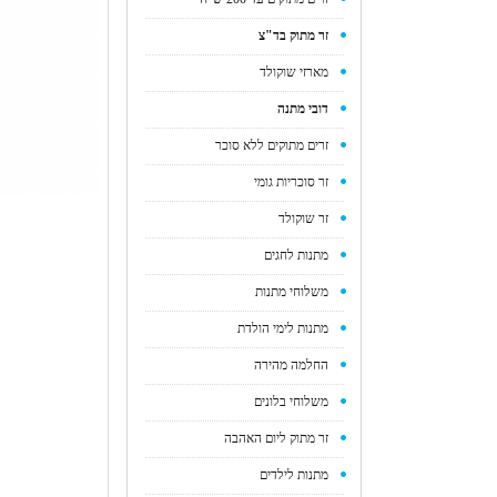
זר מתוק בד"צ
מארזי שוקולד
דובי מתנה
זרים מתוקים ללא סוכר
זר סוכריות גומי
זר שוקולד
מתנות לחגים
משלוחי מתנות
מתנות לימי הולדת
החלמה מהירה
משלוחי בלונים
זר מתוק ליום האהבה
מתנות לילדים