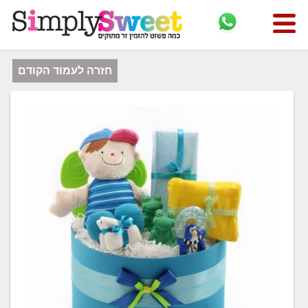
חזרה לעמוד הקודם