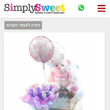
חזרה לעמוד הקודם