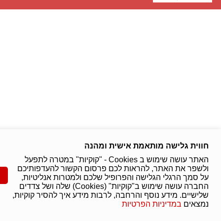
חווית גלישה מותאמת אישית ומהנה
האתר עושה שימוש ב Cookies - "קוקיות" במטרה לתפעל
ולשפר את האתר, להראות לכם פרסום הקשור להעדפותיכם
על סמך הרגלי הגלישה והפרופיל שלכם ולמטרות אנליטיות,
החברה עושה שימוש ב"קוקיות" (Cookies) שלה ושל צדדים
שלישיים. מידע נוסף והרחבה, לרבות מידע איך להסיר קוקיות,
נמצאים
במדיניות הפרטיות