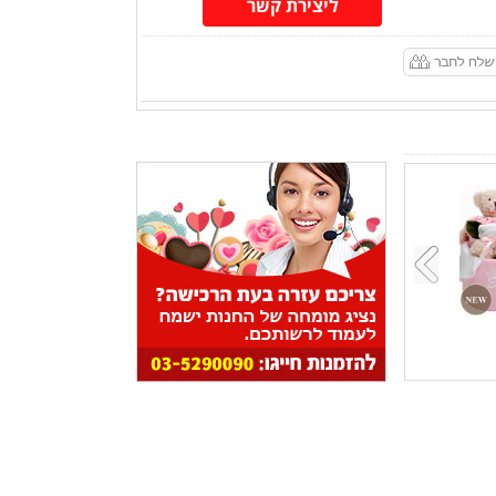
ליצירת קשר