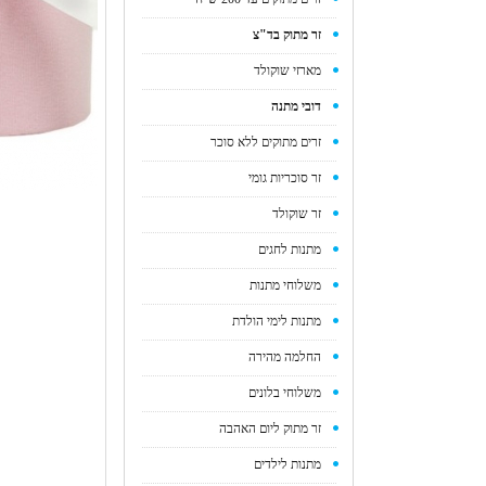
זר מתוק בד"צ
מארזי שוקולד
דובי מתנה
זרים מתוקים ללא סוכר
זר סוכריות גומי
זר שוקולד
מתנות לחגים
משלוחי מתנות
מתנות לימי הולדת
החלמה מהירה
משלוחי בלונים
זר מתוק ליום האהבה
מתנות לילדים