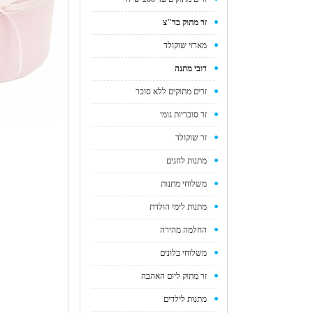
זר מתוק בד"צ
מארזי שוקולד
דובי מתנה
זרים מתוקים ללא סוכר
זר סוכריות גומי
זר שוקולד
מתנות לחגים
משלוחי מתנות
מתנות לימי הולדת
החלמה מהירה
משלוחי בלונים
זר מתוק ליום האהבה
מתנות לילדים