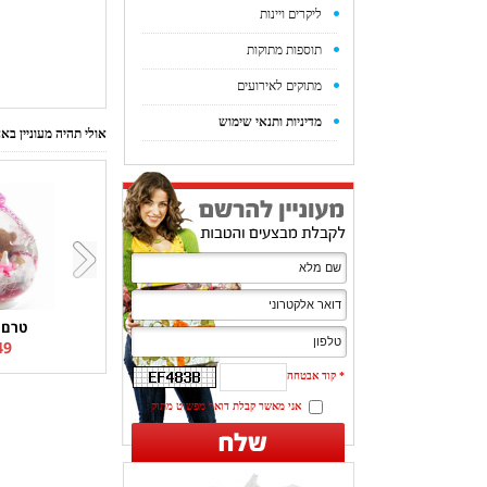
ליקרים ויינות
תוספות מתוקות
מתוקים לאירועים
מדיניות ותנאי שימוש
אולי תהיה מעוניין ב
טרם 
9 ₪
*
קוד אבטחה
אני מאשר קבלת דואר מפשוט מתוק