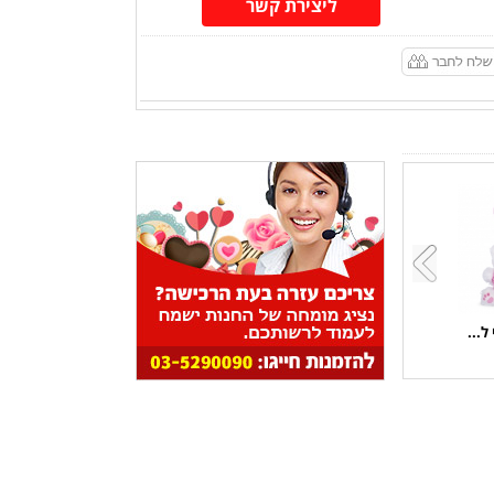
ליצירת קשר
ל...