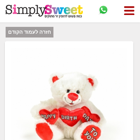
חזרה לעמוד הקודם