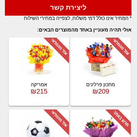
ליצירת קשר
* המחיר אינו כולל דמי משלוח, לצפייה במחירי השילוח
אולי תהיה מעוניין באחד מהמוצרים הבאים:
מתכון פרלינים
אמריקה
₪215
₪209