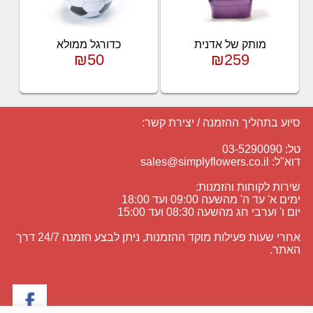
מותק של אדנית
כדורגל ממולא
₪50
₪259
סיוע בתהליך ההזמנה / יצירת קשר:
טל: 03-5290090
דוא"ל:
sales@simplyflowers.co.il
שירות לקוחות והזמנות:
ימים א' עד ה' מהשעה 09:00 ועד 18:00
יום ו' וערבי חג מהשעה 08:30 ועד 15:00
אחרי שעות פעילות מוקד ההזמנות, ניתן לבצע הזמנה 24/7 דרך
האתר.