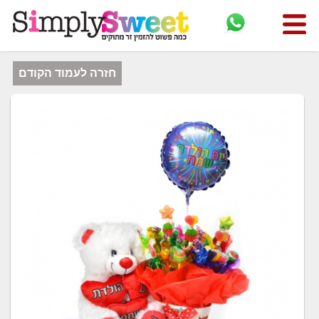
חזרה לעמוד הקודם