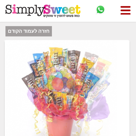
חזרה לעמוד הקודם