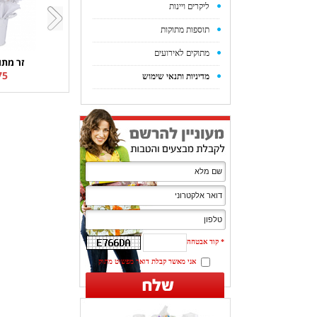
ליקרים ויינות
תוספות מתוקות
מתוקים לאירועים
זר מתו
5 ₪
מדיניות ותנאי שימוש
*
קוד אבטחה
אני מאשר קבלת דואר מפשוט מתוק