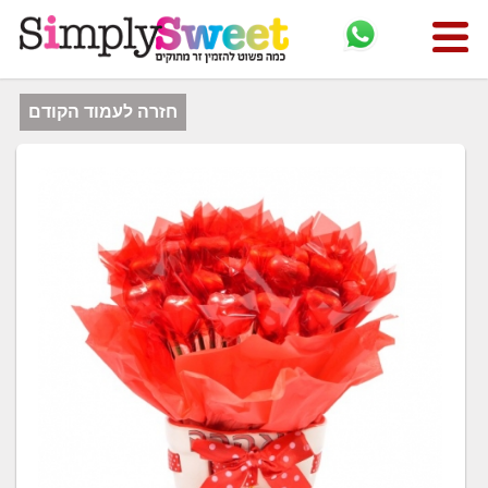
חזרה לעמוד הקודם