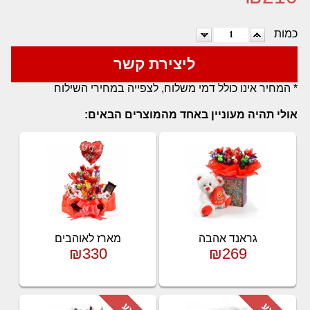
כמות
ליצירת קשר
* המחיר אינו כולל דמי משלוח, לצפייה במחירי השילוח
אולי תהיה מעוניין באחד מהמוצרים הבאים:
גראנד אהבה
מארז לאוהבים
₪330
₪269