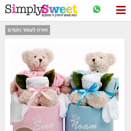
חזרה לעמוד הקודם