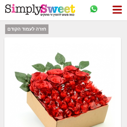
חזרה לעמוד הקודם