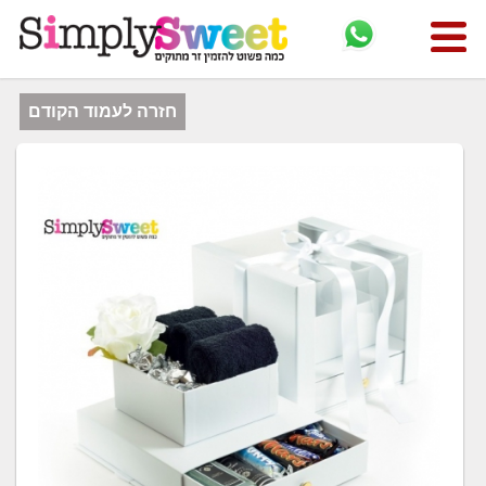
חזרה לעמוד הקודם