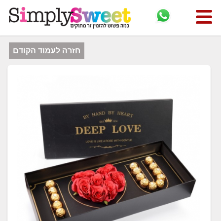
חזרה לעמוד הקודם