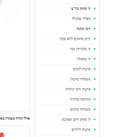
זר מתוק בד"צ
מארזי שוקולד
דובי מתנה
זרים מתוקים ללא סוכר
זר סוכריות גומי
זר שוקולד
מתנות לחגים
משלוחי מתנות
מתנות לימי הולדת
החלמה מהירה
משלוחי בלונים
אולי תהיה מעוניין ב
זר מתוק ליום האהבה
מתנות לילדים