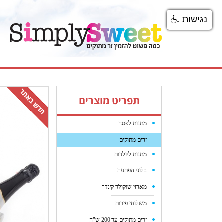
נגישות
תפריט מוצרים
מתנות לפסח
זרים מתוקים
מתנות ליולדות
בלוני הפתעה
מארזי שוקולד קינדר
משלוחי פירות
זרים מתוקים עד 200 ש"ח