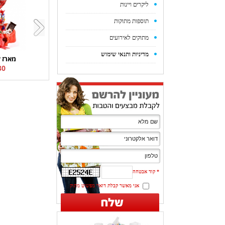
ליקרים ויינות
תוספות מתוקות
מתוקים לאירועים
מדיניות ותנאי שימוש
מארז 
0 ₪
*
קוד אבטחה
אני מאשר קבלת דואר מפשוט מתוק