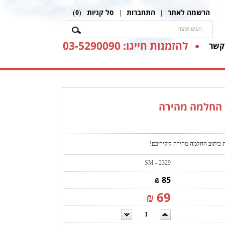
הרשמה לאתר
התחברות
סל קניות
)
0
(
|
|
להזמנות חייגו: 03-5290090
קשר
 החלמה מהירה
 כיתוב החלמה מהירה ליקיריכם!
SM - 2329
85 ₪
69 ₪