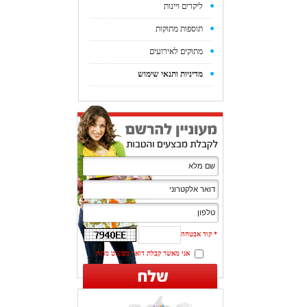
ליקרים ויינות
תוספות מתוקות
מתוקים לאירועים
מדיניות ותנאי שימוש
*
קוד אבטחה
אני מאשר קבלת דואר מפשוט מתוק