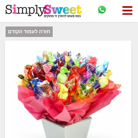
חזרה לעמוד הקודם