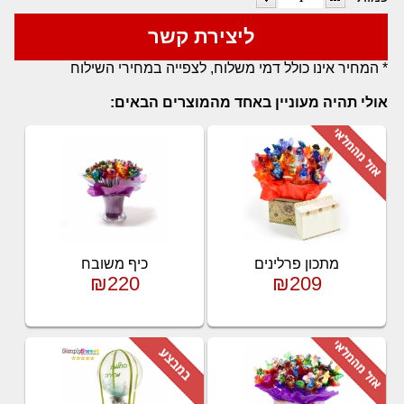
ליצירת קשר
* המחיר אינו כולל דמי משלוח, לצפייה במחירי השילוח
אולי תהיה מעוניין באחד מהמוצרים הבאים:
מתכון פרלינים
כיף משובח
₪220
₪209