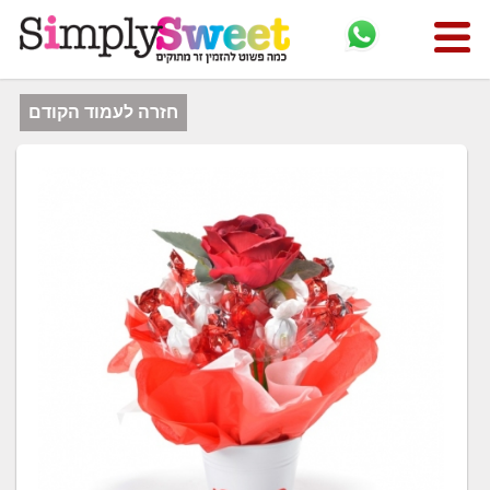
חזרה לעמוד הקודם