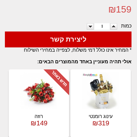
₪
159
כמות
ליצירת קשר
* המחיר אינו כולל דמי משלוח, לצפייה במחירי השילוח
אולי תהיה מעוניין באחד מהמוצרים הבאים:
עינוג רומנטי
רוזה
₪149
₪319