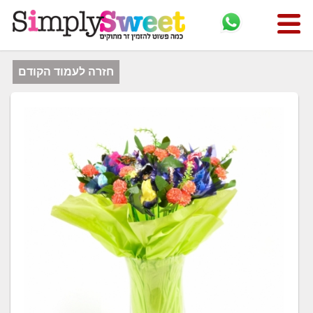
חזרה לעמוד הקודם