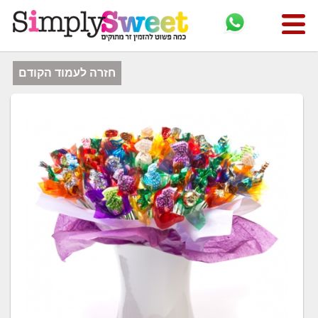
חזרה לעמוד הקודם