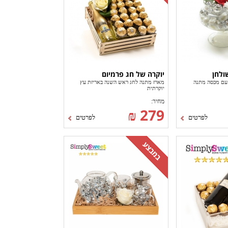
ולחן
יוקרה של חג פרמיום
ע עם מכסה מתנה
מארז מתנה לחג ראש השנה באריזת עץ
יוקרתית
מחיר:
279 ₪
לפרטים
לפרטים