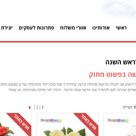
ראשי
אודותינו
אזורי משלוח
פתרונות לעסקים
יצירת 
ראש השנה
ה בפשוט מתוק
רוצים אנו לקבלה בזרועות פתוחות וברצון שתיהיה זו שנה טובה יותר מקודמתה ועל כן בפשוט מתו
רזים שיגרמו לכם להתחיל שנה חדשה טובה והרבה.. הרבה יותר מתוקה מקודמתה, חג שמח!
3
מוצרים
1
2