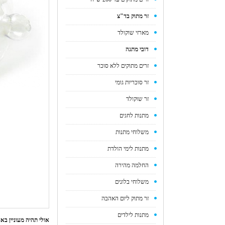
זר מתוק בד"צ
מארזי שוקולד
דובי מתנה
זרים מתוקים ללא סוכר
זר סוכריות גומי
זר שוקולד
מתנות לחגים
משלוחי מתנות
מתנות לימי הולדת
החלמה מהירה
משלוחי בלונים
זר מתוק ליום האהבה
מתנות לילדים
אולי תהיה מעוניין ב