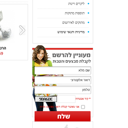
ליקרים ויינות
תוספות מתוקות
מתוקים לאירועים
מדיניות ותנאי שימוש
הרגע
9 ₪
*
קוד אבטחה
אני מאשר קבלת דואר מפשוט מתוק