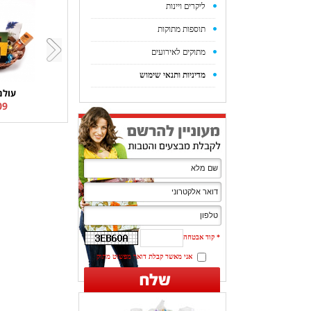
ליקרים ויינות
תוספות מתוקות
מתוקים לאירועים
מדיניות ותנאי שימוש
עולם
9 ₪
*
קוד אבטחה
אני מאשר קבלת דואר מפשוט מתוק