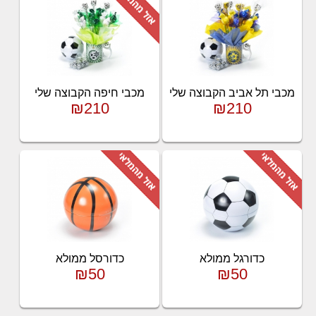
מכבי תל אביב הקבוצה שלי
מכבי חיפה הקבוצה שלי
₪210
₪210
כדורגל ממולא
כדורסל ממולא
₪50
₪50