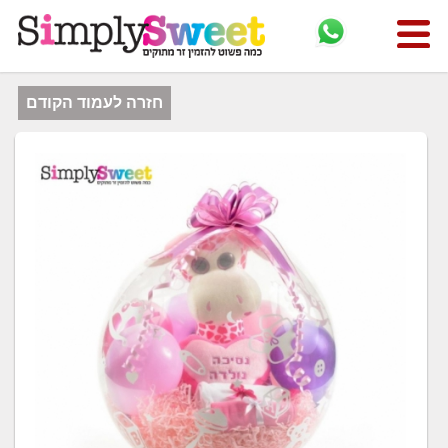
חזרה לעמוד הקודם