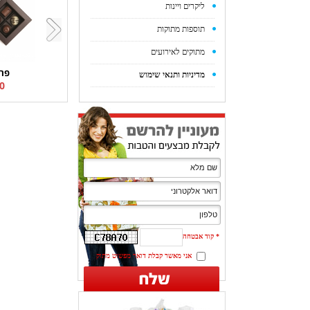
ליקרים ויינות
תוספות מתוקות
מתוקים לאירועים
פרל
מדיניות ותנאי שימוש
 ₪
*
קוד אבטחה
אני מאשר קבלת דואר מפשוט מתוק