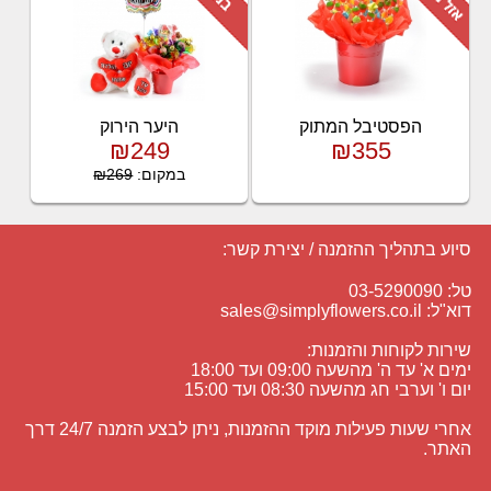
הפסטיבל המתוק
היער הירוק
₪249
₪355
במקום:
₪269
סיוע בתהליך ההזמנה / יצירת קשר:
טל: 03-5290090
דוא"ל:
sales@simplyflowers.co.il
שירות לקוחות והזמנות:
ימים א' עד ה' מהשעה 09:00 ועד 18:00
יום ו' וערבי חג מהשעה 08:30 ועד 15:00
אחרי שעות פעילות מוקד ההזמנות, ניתן לבצע הזמנה 24/7 דרך
האתר.