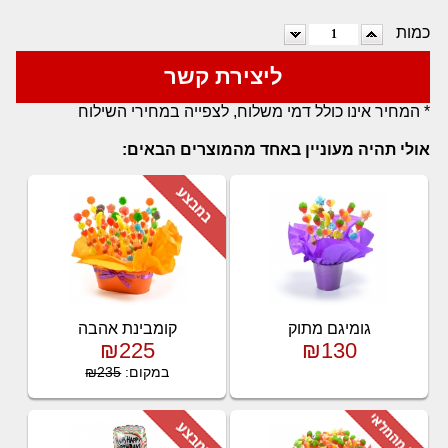
כמות
ליצירת קשר
* המחיר אינו כולל דמי משלוח, לצפייה במחירי השילוח
אולי תהיה מעוניין באחד מהמוצרים הבאים:
גומיגם מתוק
קומבינת אהבה
₪225
₪130
במקום:
₪235