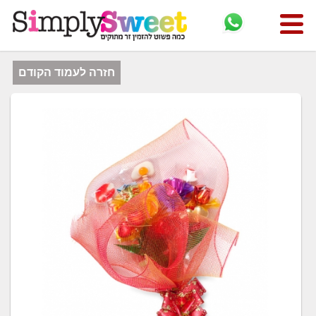
חזרה לעמוד הקודם